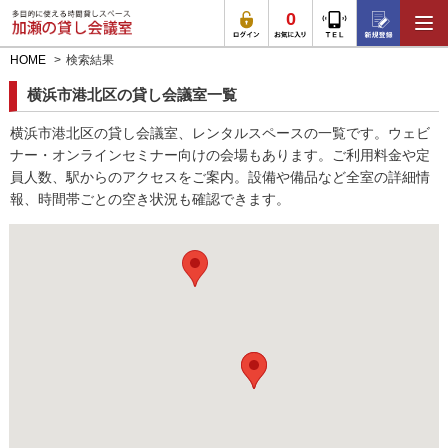
0
HOME
検索結果
横浜市港北区の貸し会議室一覧
横浜市港北区の貸し会議室、レンタルスペースの一覧です。ウェビ
ナー・オンラインセミナー向けの会場もあります。ご利用料金や定
員人数、駅からのアクセスをご案内。設備や備品など全室の詳細情
報、時間帯ごとの空き状況も確認できます。