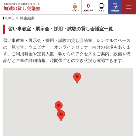
0
HOME
検索結果
習い事教室・展示会・採用・試験の貸し会議室一覧
習い事教室・展示会・採用・試験の貸し会議室、レンタルスペース
の一覧です。ウェビナー・オンラインセミナー向けの会場もありま
す。ご利用料金や定員人数、駅からのアクセスをご案内。設備や備
品など全室の詳細情報、時間帯ごとの空き状況も確認できます。