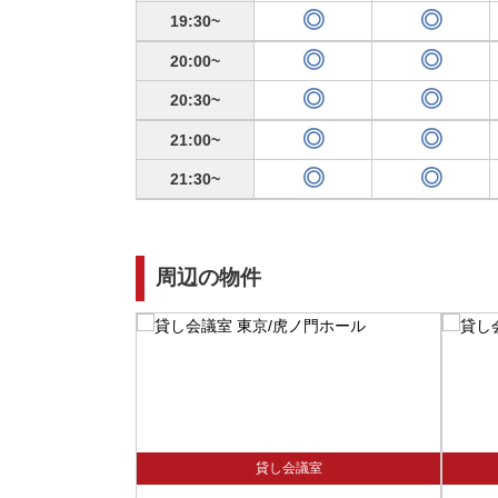
19:30
20:00
20:30
21:00
21:30
周辺の物件
貸し会議室