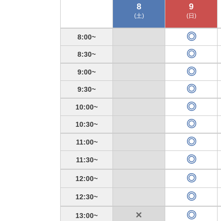
8
9
(土)
(日)
8:00
8:30
9:00
9:30
10:00
10:30
11:00
11:30
12:00
12:30
13:00