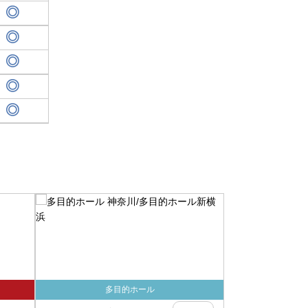
多目的ホール