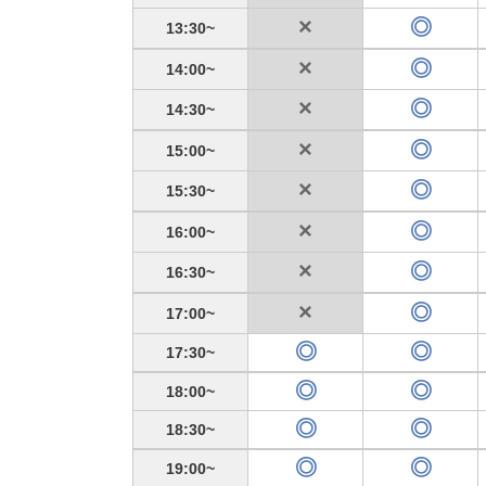
13:30
14:00
14:30
15:00
15:30
16:00
16:30
17:00
17:30
18:00
18:30
19:00