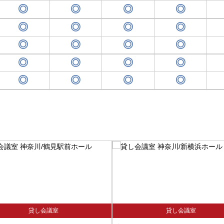
貸し会議室
貸し会議室