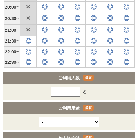
20:00
20:30
21:00
21:30
22:00
22:30
ご利用人数
名
ご利用用途