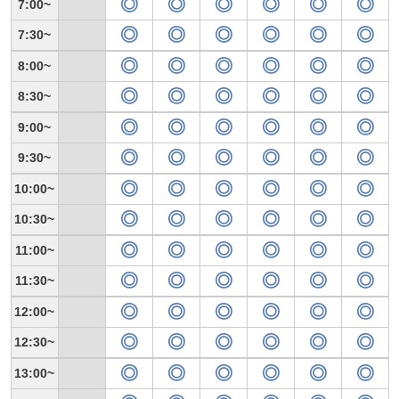
7:00
7:30
8:00
8:30
9:00
9:30
10:00
10:30
11:00
11:30
12:00
12:30
13:00