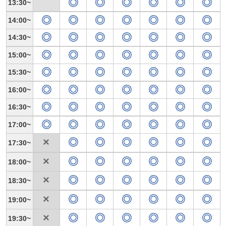
13:30
14:00
14:30
15:00
15:30
16:00
16:30
17:00
17:30
18:00
18:30
19:00
19:30